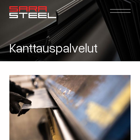
Kanttauspalvelut