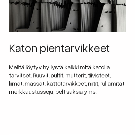
Katon pientarvikkeet
Meiltä löytyy hyllystä kaikki mitä katolla
tarvitset. Ruuvit, pultit, mutterit, tiivisteet,
liimat, massat, kattotarvikkeet, niitit, rullamitat,
merkkaustusseja, peltisaksia yms.